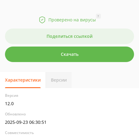
?
Проверено на вирусы
Поделиться ссылкой
Скачать
Характеристики
Версии
Версия
12.0
Обновлено
2025-09-23 06:30:51
Совместимость