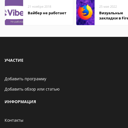
21 ноября 2018
25 мая 2022
Вайбер не работает
Визуальные
закладки в Fir
Mozilla
УЧАСТИЕ
Добавить программу
Добавить обзор или статью
ИНФОРМАЦИЯ
Контакты