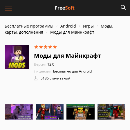
Бесплатные программы
Android
Игры
Моды,
карты, дополнения
Моды для Майнкрафт
Моды для Майнкрафт
Версия:
12.0
Лицензия:
Бесплатно для Android
5186 скачиваний