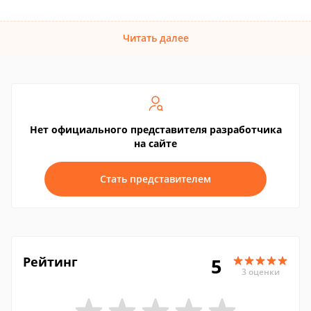
Читать далее
Нет официального представителя разработчика
на сайте
Стать представителем
Рейтинг
5
3 оценки