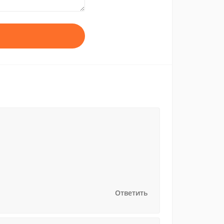
Ответить