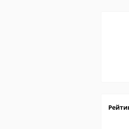
Рейти