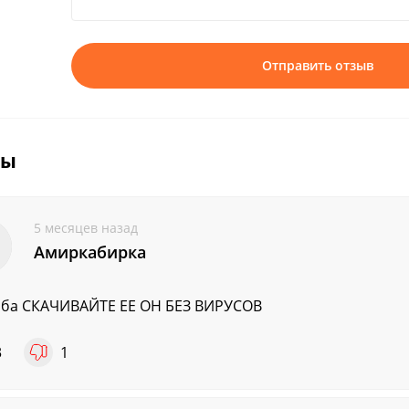
Отправить отзыв
вы
5 месяцев назад
Амиркабирка
ба СКАЧИВАЙТЕ ЕЕ ОН БЕЗ ВИРУСОВ
3
1