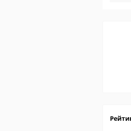
Рейти