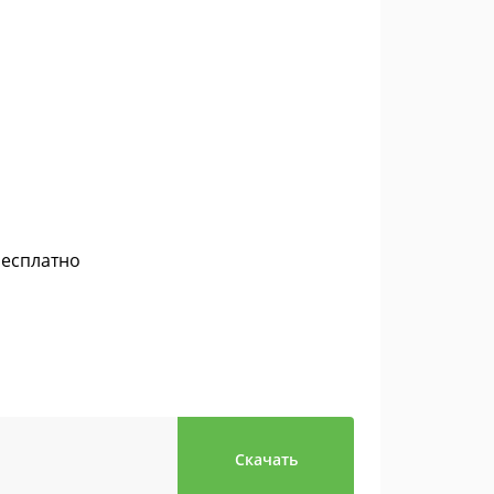
бесплатно
Скачать