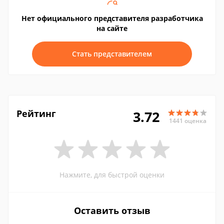
Нет официального представителя разработчика
на сайте
Стать представителем
Рейтинг
3.72
1441 оценка
Нажмите, для быстрой оценки
Оставить отзыв