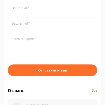
Ваше имя*
Ваш email*
Комментарий*
Отправить отзыв
Отзывы
Все
3 месяца назад