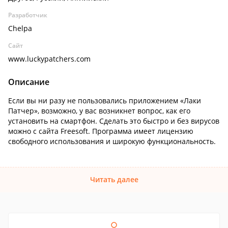
Разработчик
Chelpa
Сайт
www.luckypatchers.com
Описание
Если вы ни разу не пользовались приложением «Лаки
Патчер», возможно, у вас возникнет вопрос, как его
установить на смартфон. Сделать это быстро и без вирусов
можно с сайта Freesoft. Программа имеет лицензию
свободного использования и широкую функциональность.
Читать далее