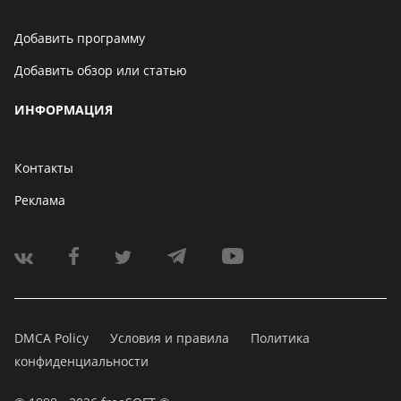
Добавить программу
Добавить обзор или статью
ИНФОРМАЦИЯ
Контакты
Реклама
DMCA Policy
Условия и правила
Политика
конфиденциальности