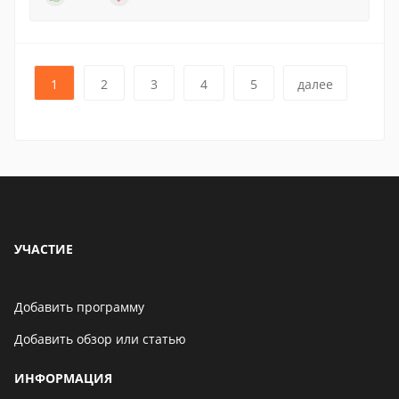
1
2
3
4
5
далее
УЧАСТИЕ
Добавить программу
Добавить обзор или статью
ИНФОРМАЦИЯ