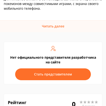
покемонов между совместимыми играми, с экрана своего
мобильного телефона.
Читать далее
Нет официального представителя разработчика
на сайте
Стать представителем
Рейтинг
0
0 оценок