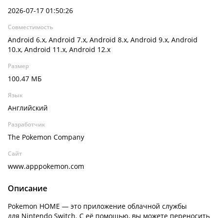
2026-07-17 01:50:26
Совместимость
Android 6.x, Android 7.x, Android 8.x, Android 9.x, Android
10.x, Android 11.x, Android 12.x
Размер
100.47 МБ
Язык
Английский
Разработчик
The Pokemon Company
Сайт
www.apppokemon.com
Описание
Pokemon HOME — это приложение облачной службы
для Nintendo Switch. С её помощью, вы можете переносить