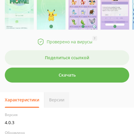
?
Проверено на вирусы
Поделиться ссылкой
Скачать
Характеристики
Версии
Версия
4.0.3
Обновлено