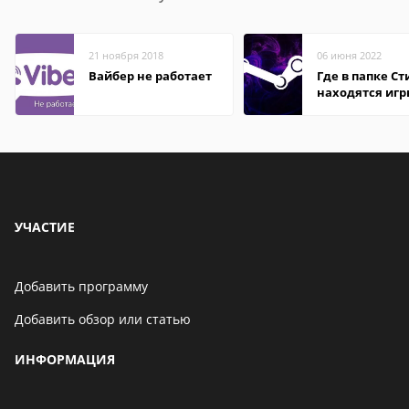
21 ноября 2018
06 июня 2022
Вайбер не работает
Где в папке С
находятся иг
УЧАСТИЕ
Добавить программу
Добавить обзор или статью
ИНФОРМАЦИЯ