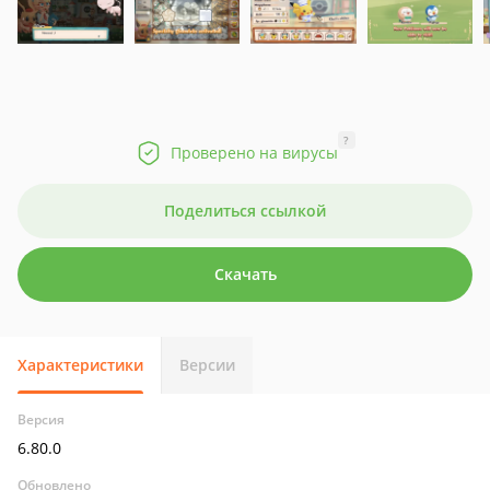
?
Проверено на вирусы
Поделиться ссылкой
Скачать
Характеристики
Версии
Версия
6.80.0
Обновлено