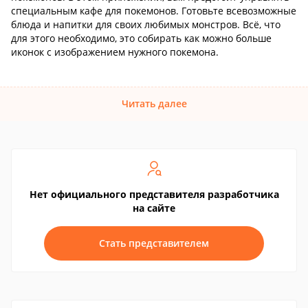
специальным кафе для покемонов. Готовьте всевозможные
блюда и напитки для своих любимых монстров. Всё, что
для этого необходимо, это собирать как можно больше
иконок с изображением нужного покемона.
Читать далее
Нет официального представителя разработчика
на сайте
Стать представителем