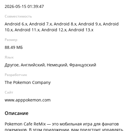
2026-05-15 01:39:47
Совместимость
Android 6.x, Android 7.x, Android 8.x, Android 9.x, Android
10.x, Android 11.x, Android 12.x, Android 13.x
Размер
88.49 МБ
Язык
Другое, Английский, Немецкий, Французский
Разработчик
The Pokemon Company
Сайт
www.apppokemon.com
Описание
Pokemon Cafe ReMix — это мобильная игра для фанатов
покемонов. В этом приложении, вам предстоит управлять