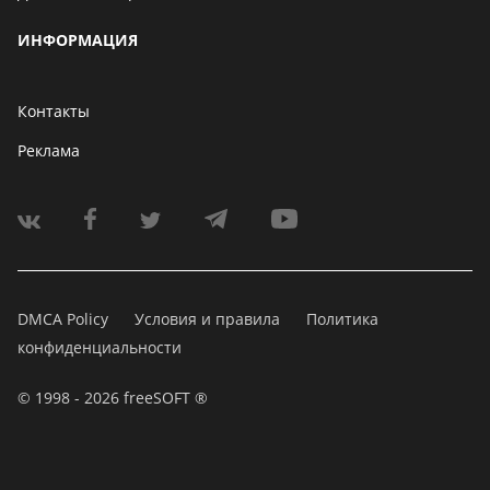
ИНФОРМАЦИЯ
Контакты
Реклама
DMCA Policy
Условия и правила
Политика
конфиденциальности
© 1998 - 2026 freeSOFT ®