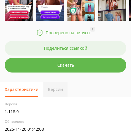
?
Проверено на вирусы
Поделиться ссылкой
Скачать
Характеристики
Версии
Версия
1.118.0
Обновлено
2025-11-20 01:42:08