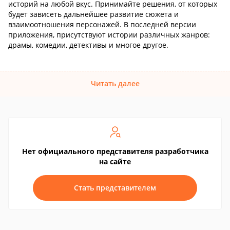
историй на любой вкус. Принимайте решения, от которых
будет зависеть дальнейшее развитие сюжета и
взаимоотношения персонажей. В последней версии
приложения, присутствуют истории различных жанров:
драмы, комедии, детективы и многое другое.
Читать далее
Нет официального представителя разработчика
на сайте
Стать представителем