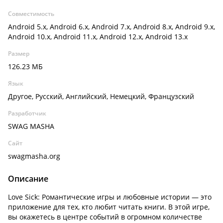
Совместимость
Android 5.x, Android 6.x, Android 7.x, Android 8.x, Android 9.x,
Android 10.x, Android 11.x, Android 12.x, Android 13.x
Размер
126.23 МБ
Язык
Другое, Русский, Английский, Немецкий, Французский
Разработчик
SWAG MASHA
Сайт
swagmasha.org
Описание
Love Sick: Романтические игры и любовные истории — это
приложение для тех, кто любит читать книги. В этой игре,
вы окажетесь в центре событий в огромном количестве