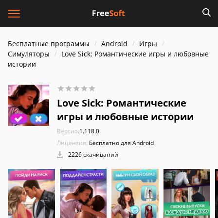
Бесплатные программы
Android
Игры
Симуляторы
Love Sick: Романтические игры и любовные
истории
Love Sick: Романтические
игры и любовные истории
Версия:
1.118.0
Лицензия:
Бесплатно для Android
2226 скачиваний