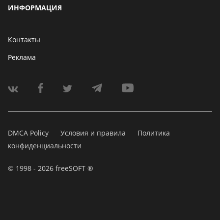
ИНФОРМАЦИЯ
Контакты
Реклама
DMCA Policy
Условия и правила
Политика
конфиденциальности
© 1998 - 2026 freeSOFT ®