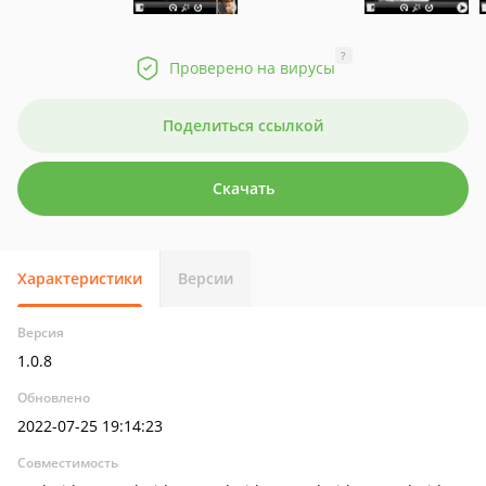
?
Проверено на вирусы
Поделиться ссылкой
Скачать
Характеристики
Версии
Версия
1.0.8
Обновлено
2022-07-25 19:14:23
Совместимость