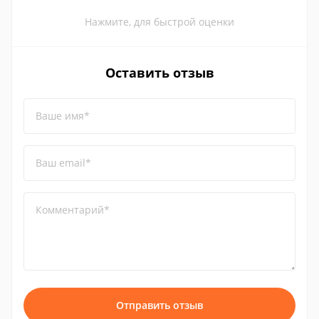
Нажмите, для быстрой оценки
Оставить отзыв
Ваше имя*
Ваш email*
Комментарий*
Отправить отзыв