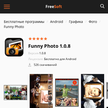
Бесплатные программы
Android
Графика
Фото
Funny Photo
Funny Photo 1.0.8
Версия:
1.0.8
Лицензия:
Бесплатно для Android
526 скачиваний