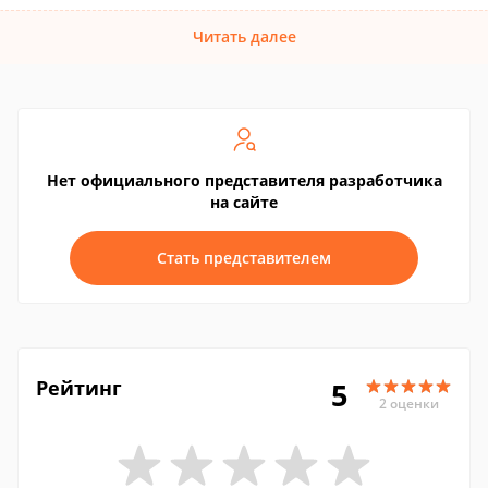
Читать далее
Нет официального представителя разработчика
на сайте
Стать представителем
Рейтинг
5
2 оценки