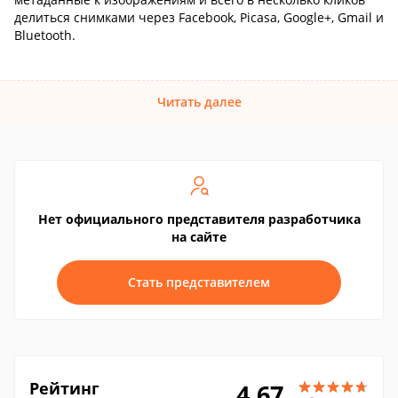
делиться снимками через Facebook, Picasa, Google+, Gmail и
Bluetooth.
Читать далее
Нет официального представителя разработчика
на сайте
Стать представителем
Рейтинг
4.67