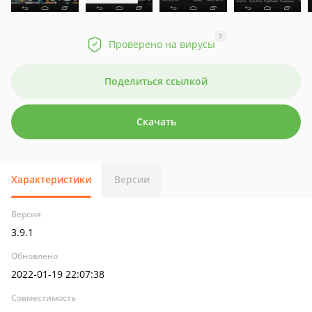
?
Проверено на вирусы
Поделиться ссылкой
Скачать
Характеристики
Версии
Версия
3.9.1
Обновлено
2022-01-19 22:07:38
Совместимость