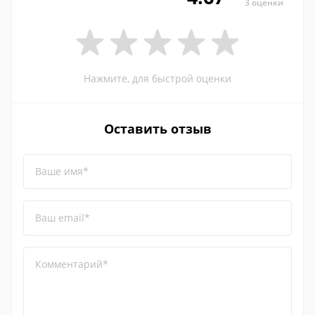
3 оценки
Нажмите, для быстрой оценки
Оставить отзыв
Ваше имя*
Ваш email*
Комментарий*