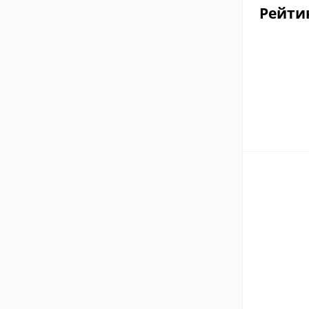
Рейти