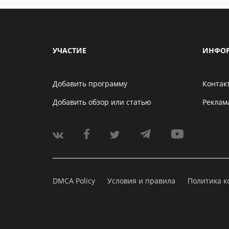
УЧАСТИЕ
ИНФО
Добавить программу
Контак
Добавить обзор или статью
Реклам
DMCA Policy
Условия и правила
Политика 