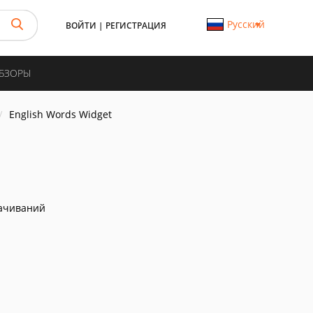
Русский
ВОЙТИ
|
РЕГИСТРАЦИЯ
ОБЗОРЫ
English Words Widget
ачиваний