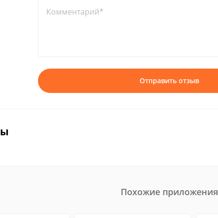
Комментарий*
Отправить отзыв
вы
Похожие приложения