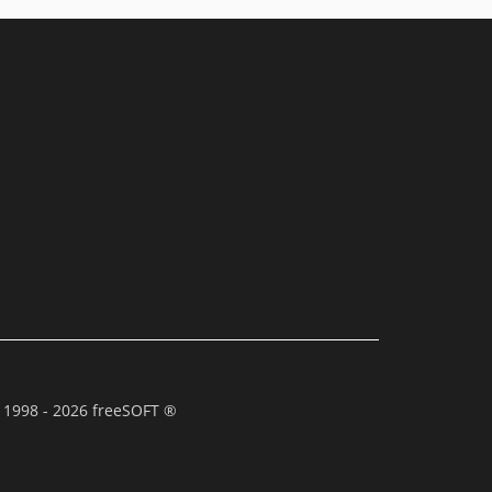
 1998 - 2026 freeSOFT ®