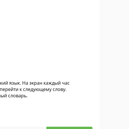
кий язык. На экран каждый час
 перейти к следующему слову.
ный словарь.