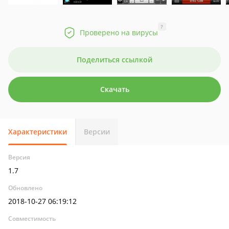
?
Проверено на вирусы
Поделиться ссылкой
Скачать
Характеристики
Версии
Версия
1.7
Обновлено
2018-10-27 06:19:12
Совместимость