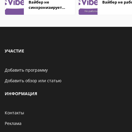
Вайбер не
Вайбер не раб
синхронизирует
контакты
УЧАСТИЕ
Добавить программу
Добавить обзор или статью
ИНФОРМАЦИЯ
Контакты
Реклама