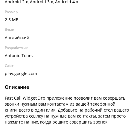
Android 2.x, Android 3.x, Android 4.x
Размер
2.5 МБ
Язык
Английский
Разработчик
Antonio Tonev
Сайт
play.google.com
Описание
Fast Call Widget Это приложение позволит вам совершать
звонки нужным вам контактам из вашей телефонной
книги, всего в один клик. Добавьте на рабочий стол вашего
устройства ссылку на нужные вам контакты, затем просто
нажмите на них, когда решите совершить звонок.