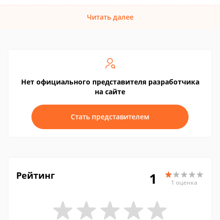
Читать далее
Нет официального представителя разработчика
на сайте
Стать представителем
Рейтинг
1
1 оценка