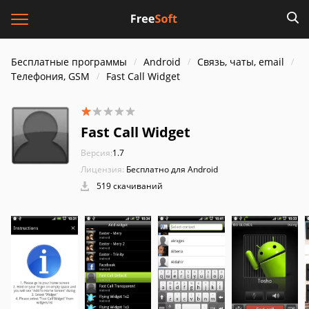
Бесплатные программы
Android
Связь, чаты, email
Телефония, GSM
Fast Call Widget
Fast Call Widget
Версия:
1.7
Лицензия:
Бесплатно для Android
519 скачиваний