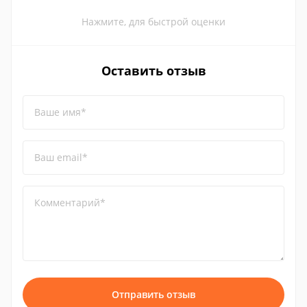
Нажмите, для быстрой оценки
Оставить отзыв
Ваше имя*
Ваш email*
Комментарий*
Отправить отзыв