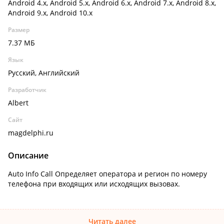
Android 4.x, Android 5.x, Android 6.x, Android 7.x, Android 8.x,
Android 9.x, Android 10.x
Размер
7.37 МБ
Язык
Русский, Английский
Разработчик
Albert
Сайт
magdelphi.ru
Описание
Auto Info Call Определяет оператора и регион по номеру
телефона при входящих или исходящих вызовах.
Читать далее