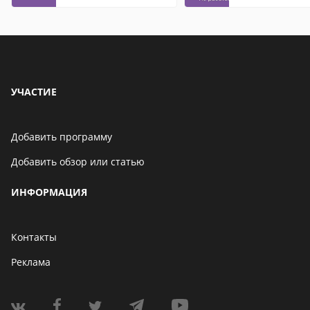
контакты
УЧАСТИЕ
Добавить программу
Добавить обзор или статью
ИНФОРМАЦИЯ
Контакты
Реклама