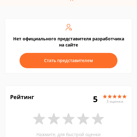
Нет официального представителя разработчика
на сайте
Стать представителем
Рейтинг
5
3 оценки
Нажмите, для быстрой оценки