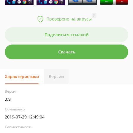
?
Проверено на вирусы
Поделиться ссылкой
Скачать
Характеристики
Версии
Версия
3.9
Обновлено
2019-07-29 12:49:04
Совместимость