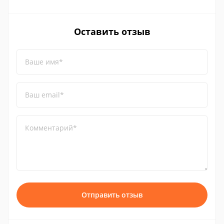
Оставить отзыв
Ваше имя*
Ваш email*
Комментарий*
Отправить отзыв