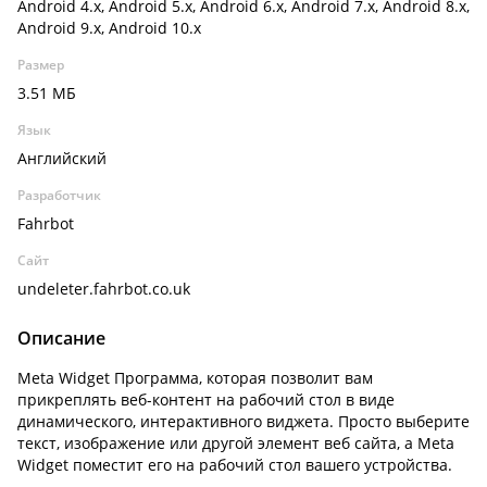
Android 4.x, Android 5.x, Android 6.x, Android 7.x, Android 8.x,
Android 9.x, Android 10.x
Размер
3.51 МБ
Язык
Английский
Разработчик
Fahrbot
Сайт
undeleter.fahrbot.co.uk
Описание
Meta Widget Программа, которая позволит вам
прикреплять веб-контент на рабочий стол в виде
динамического, интерактивного виджета. Просто выберите
текст, изображение или другой элемент веб сайта, а Meta
Widget поместит его на рабочий стол вашего устройства.