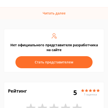
Читать далее
Нет официального представителя разработчика
на сайте
Стать представителем
Рейтинг
5
1 оценка