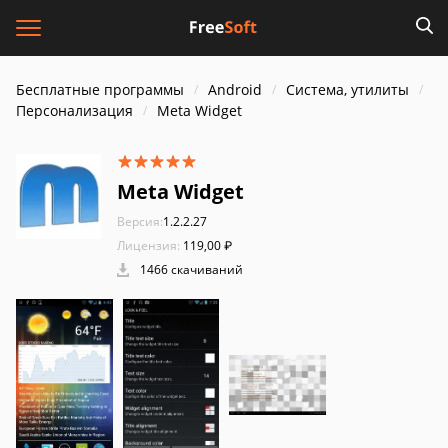
Бесплатные программы
Android
Система, утилиты
Персонализация
Meta Widget
Meta Widget
Версия:
1.2.2.27
Лицензия:
119,00 ₽
1466 скачиваний