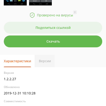
?
Проверено на вирусы
Поделиться ссылкой
Скачать
Характеристики
Версии
Версия
1.2.2.27
Обновлено
2019-12-31 10:10:28
Совместимость