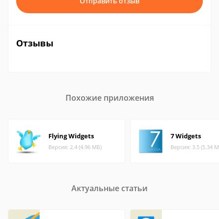
Отправить отзыв
Отзывы
Похожие приложения
Flying Widgets
7 Widgets
Версия: 2.4 (4.96 МБ)
Версия: 3.5 (5.34 М
Актуальные статьи