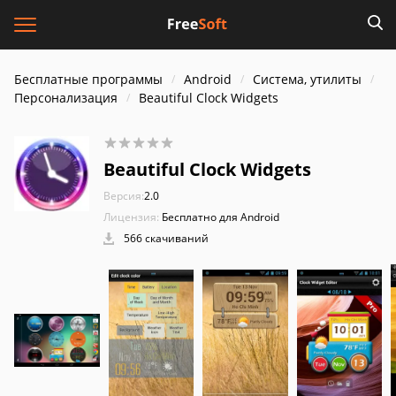
Бесплатные программы
Android
Система, утилиты
Персонализация
Beautiful Clock Widgets
Beautiful Clock Widgets
Версия:
2.0
Лицензия:
Бесплатно для Android
566 скачиваний