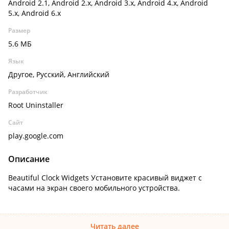
Android 2.1, Android 2.x, Android 3.x, Android 4.x, Android
5.x, Android 6.x
Размер
5.6 МБ
Язык
Другое, Русский, Английский
Разработчик
Root Uninstaller
Сайт
play.google.com
Описание
Beautiful Clock Widgets Установите красивый виджет с
часами на экран своего мобильного устройства.
Читать далее