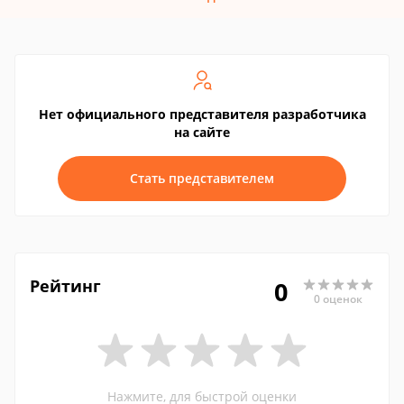
Нет официального представителя разработчика
на сайте
Стать представителем
Рейтинг
0
0 оценок
Нажмите, для быстрой оценки