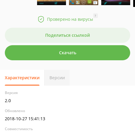
?
Проверено на вирусы
Поделиться ссылкой
Скачать
Характеристики
Версии
Версия
2.0
Обновлено
2018-10-27 15:41:13
Совместимость