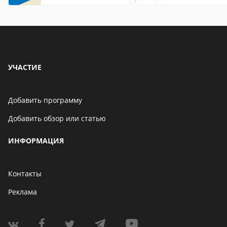
Internet Explorer где
что это значит
находится
УЧАСТИЕ
Добавить программу
Добавить обзор или статью
ИНФОРМАЦИЯ
Контакты
Реклама