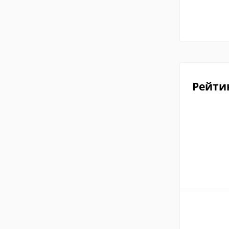
Рейти