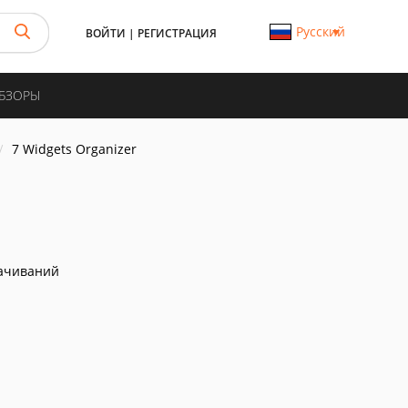
Русский
ВОЙТИ
|
РЕГИСТРАЦИЯ
ОБЗОРЫ
7 Widgets Organizer
ачиваний