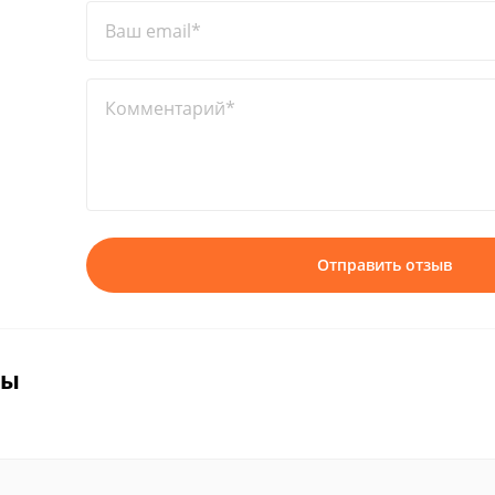
Ваш email*
Комментарий*
Отправить отзыв
вы