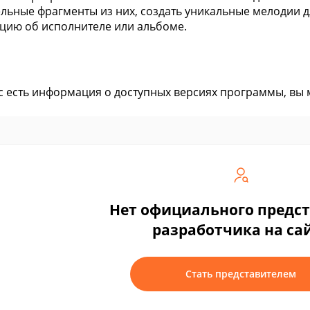
льные фрагменты из них, создать уникальные мелодии д
ию об исполнителе или альбоме.
ас есть информация о доступных версиях программы, вы
Нет официального предс
разработчика на са
Стать представителем