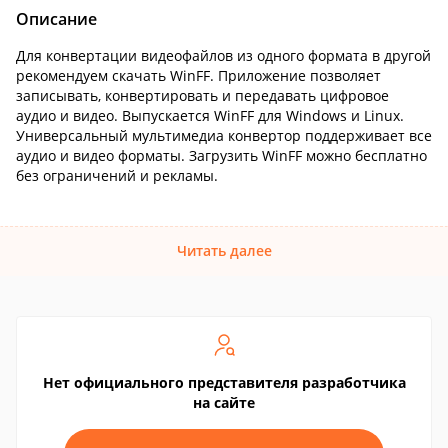
Описание
Для конвертации видеофайлов из одного формата в другой
рекомендуем скачать WinFF. Приложение позволяет
записывать, конвертировать и передавать цифровое
аудио и видео. Выпускается WinFF для Windows и Linux.
Универсальный мультимедиа конвертор поддерживает все
аудио и видео форматы. Загрузить WinFF можно бесплатно
без ограничений и рекламы.
Читать далее
Нет официального представителя разработчика
на сайте