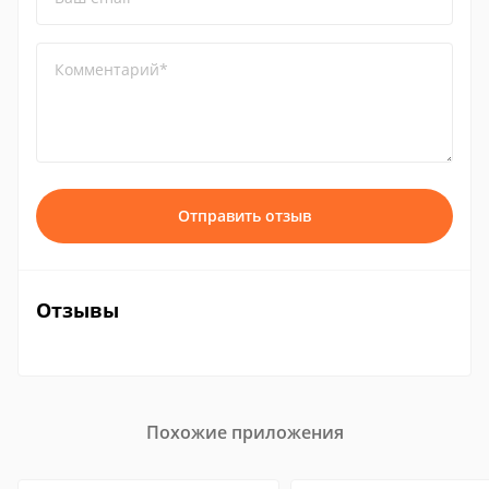
Комментарий*
Отправить отзыв
Отзывы
Похожие приложения