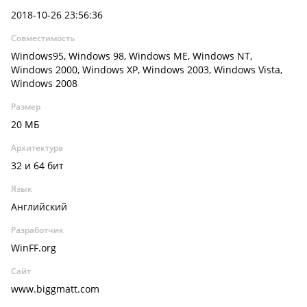
2018-10-26 23:56:36
Совместимость
Windows95, Windows 98, Windows ME, Windows NT,
Windows 2000, Windows XP, Windows 2003, Windows Vista,
Windows 2008
Размер
20 МБ
Архитектура
32 и 64 бит
Язык
Английский
Разработчик
WinFF.org
Сайт
www.biggmatt.com