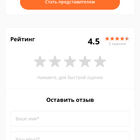
Стать представителем
Рейтинг
4.5
2 оценки
Нажмите, для быстрой оценки
Оставить отзыв
Ваше имя*
Ваш email*