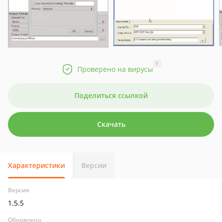
?
Проверено на вирусы
Поделиться ссылкой
Скачать
Характеристики
Версии
Версия
1.5.5
Обновлено