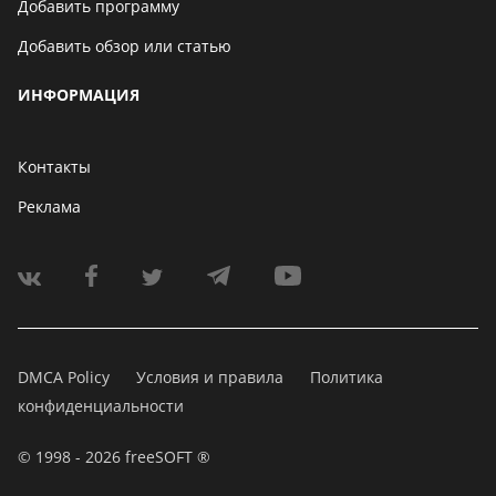
Добавить программу
Добавить обзор или статью
ИНФОРМАЦИЯ
Контакты
Реклама
DMCA Policy
Условия и правила
Политика
конфиденциальности
© 1998 - 2026 freeSOFT ®