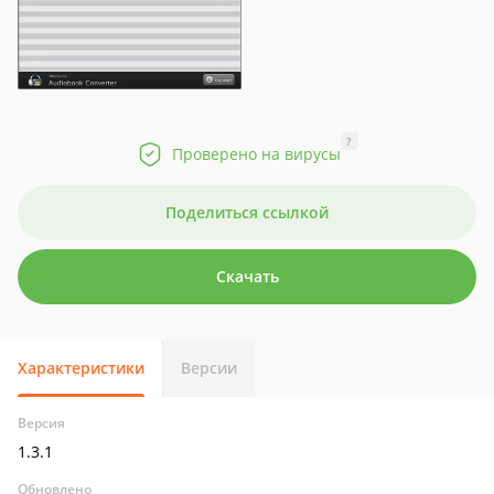
?
Проверено на вирусы
Поделиться ссылкой
Скачать
Характеристики
Версии
Версия
1.3.1
Обновлено