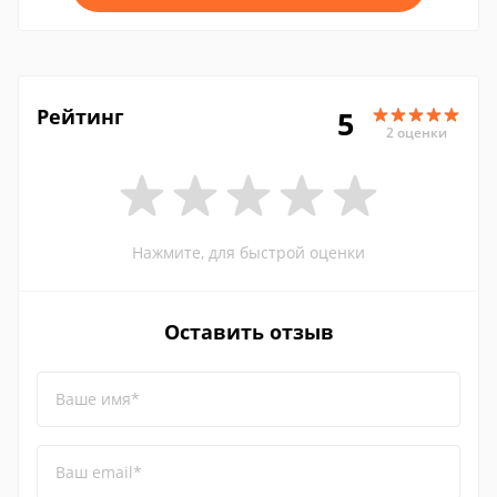
Рейтинг
5
2 оценки
Нажмите, для быстрой оценки
Оставить отзыв
Ваше имя*
Ваш email*