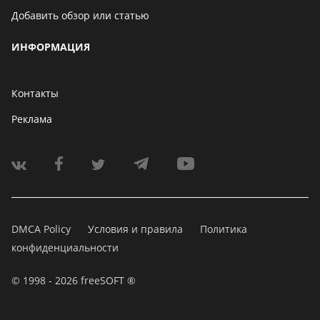
Добавить обзор или статью
ИНФОРМАЦИЯ
Контакты
Реклама
DMCA Policy
Условия и правила
Политика
конфиденциальности
© 1998 - 2026 freeSOFT ®