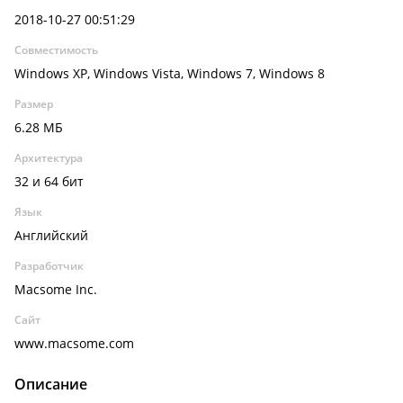
2018-10-27 00:51:29
Совместимость
Windows XP, Windows Vista, Windows 7, Windows 8
Размер
6.28 МБ
Архитектура
32 и 64 бит
Язык
Английский
Разработчик
Macsome Inc.
Сайт
www.macsome.com
Описание