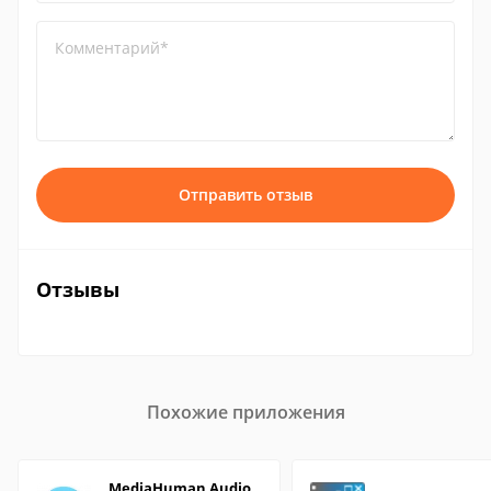
Комментарий*
Отправить отзыв
Отзывы
Похожие приложения
MediaHuman Audio