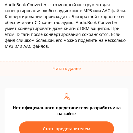
AudioBook Converter - это мощный инструмент для
конвертирования любых аудиокниг в MP3 или AAC файлы.
Конвертирование происходит с 5ти кратной скоростью и
обеспечивает CD-качество аудио. AudioBook Converter
умеет конвертировать даже книги с DRM защитой. При
этом ID-тэги после конвертирования сохраняются. Если
файл слишком большой, его можно поделить на несколько
MP3 или AAC файлов.
Читать далее
Нет официального представителя разработчика
на сайте
Стать представителем