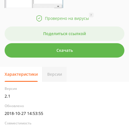
?
Проверено на вирусы
Поделиться ссылкой
Скачать
Характеристики
Версии
Версия
2.1
Обновлено
2018-10-27 14:53:55
Совместимость