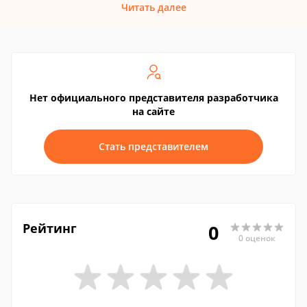
Читать далее
Нет официального представителя разработчика
на сайте
Стать представителем
Рейтинг
0
0 оценок