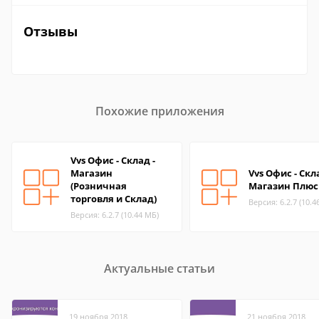
Отзывы
Похожие приложения
Vvs Офис - Склад -
Магазин
Vvs Офис - Скл
(Розничная
Магазин Плюс
торговля и Склад)
Версия: 6.2.7 (10.4
Версия: 6.2.7 (10.44 МБ)
Актуальные статьи
19 ноября 2018
21 ноября 2018