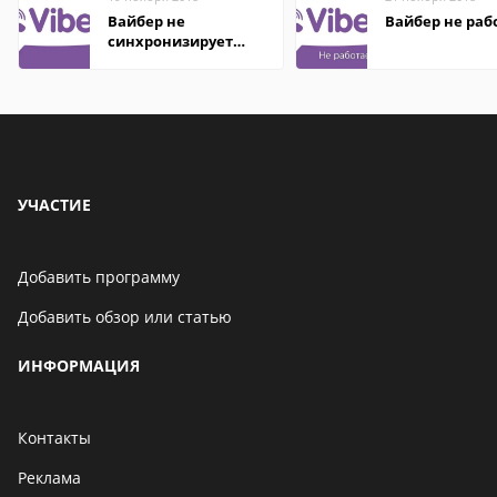
Вайбер не
Вайбер не раб
синхронизирует
контакты
УЧАСТИЕ
Добавить программу
Добавить обзор или статью
ИНФОРМАЦИЯ
Контакты
Реклама