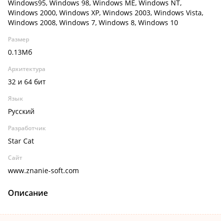
Windows95, Windows 98, Windows ME, Windows NT,
Windows 2000, Windows XP, Windows 2003, Windows Vista,
Windows 2008, Windows 7, Windows 8, Windows 10
Размер
0.13Мб
Архитектура
32 и 64 бит
Язык
Русский
Разработчик
Star Cat
Сайт
www.znanie-soft.com
Описание