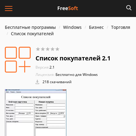
Бесплатные программы
Windows
Бизнес
Торговля
Список покупателей
Список покупателей 2.1
Версия:
2.1
Лицензия:
Бесплатно для Windows
218 скачиваний