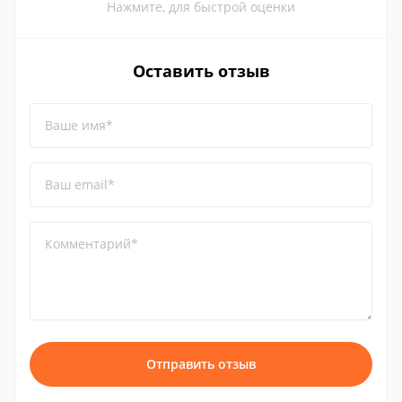
Нажмите, для быстрой оценки
Оставить отзыв
Ваше имя*
Ваш email*
Комментарий*
Отправить отзыв