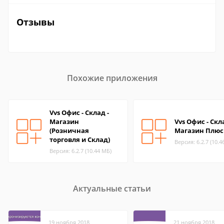
Отзывы
Похожие приложения
Vvs Офис - Склад -
Магазин
Vvs Офис - Скл
(Розничная
Магазин Плюс
торговля и Склад)
Версия: 6.2.7 (10.4
Версия: 6.2.7 (10.44 МБ)
Актуальные статьи
19 ноября 2018
21 ноября 2018