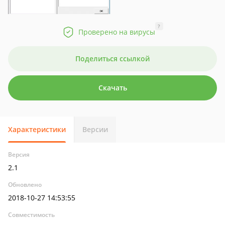
?
Проверено на вирусы
Поделиться ссылкой
Скачать
Характеристики
Версии
Версия
2.1
Обновлено
2018-10-27 14:53:55
Совместимость