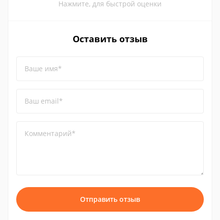
Нажмите, для быстрой оценки
Оставить отзыв
Ваше имя*
Ваш email*
Комментарий*
Отправить отзыв