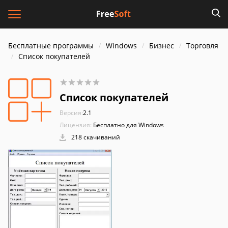
Бесплатные программы
Windows
Бизнес
Торговля
Список покупателей
Список покупателей
Версия:
2.1
Лицензия:
Бесплатно для Windows
218 скачиваний