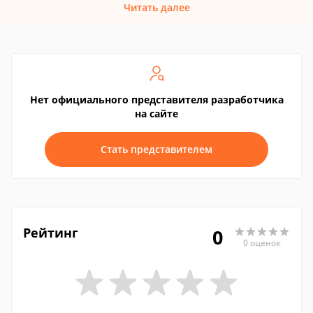
Читать далее
Нет официального представителя разработчика
на сайте
Стать представителем
Рейтинг
0
0 оценок