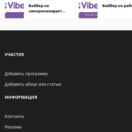
Вайбер не
Вайбер не раб
синхронизирует
контакты
УЧАСТИЕ
Добавить программу
Добавить обзор или статью
ИНФОРМАЦИЯ
Контакты
Реклама