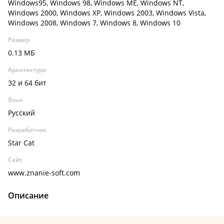
Windows95, Windows 98, Windows ME, Windows NT,
Windows 2000, Windows XP, Windows 2003, Windows Vista,
Windows 2008, Windows 7, Windows 8, Windows 10
Размер
0.13 МБ
Архитектура
32 и 64 бит
Язык
Русский
Разработчик
Star Cat
Сайт
www.znanie-soft.com
Описание