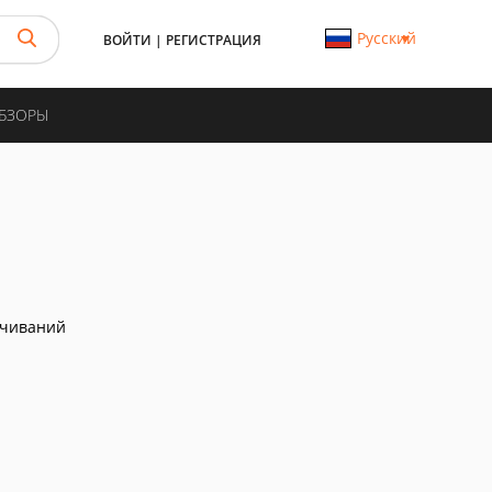
Русский
ВОЙТИ
|
РЕГИСТРАЦИЯ
ОБЗОРЫ
ачиваний