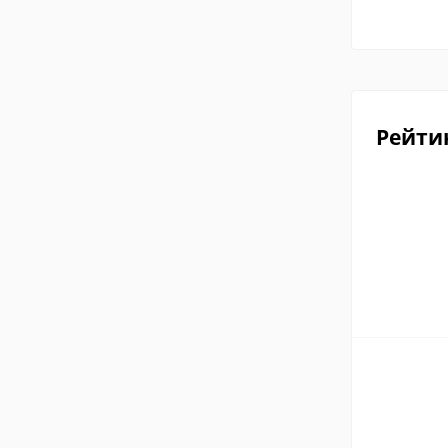
Рейти