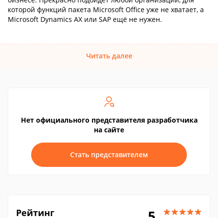
которой функций пакета Microsoft Office уже не хватает, а
Microsoft Dynamics AX или SAP ещё не нужен.
Читать далее
Нет официального представителя разработчика
на сайте
Стать представителем
Рейтинг
5