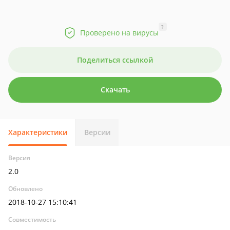
?
Проверено на вирусы
Поделиться ссылкой
Скачать
Характеристики
Версии
Версия
2.0
Обновлено
2018-10-27 15:10:41
Совместимость