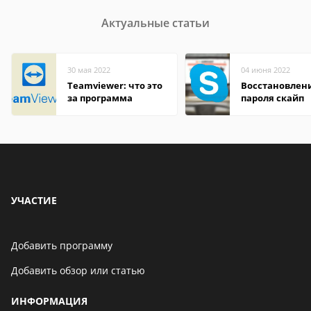
Актуальные статьи
30 мая 2022
04 июня 2022
Teamviewer: что это
Восстановлен
за программа
пароля скайп
УЧАСТИЕ
Добавить программу
Добавить обзор или статью
ИНФОРМАЦИЯ