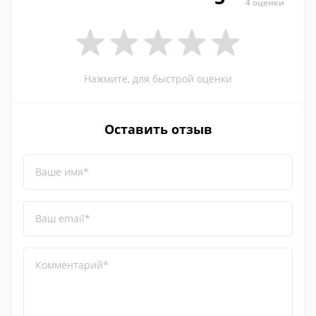
4 оценки
Нажмите, для быстрой оценки
Оставить отзыв
Ваше имя*
Ваш email*
Комментарий*