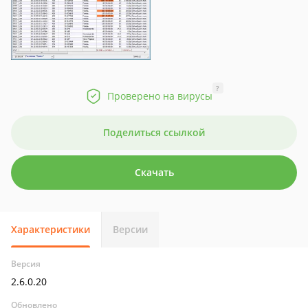
?
Проверено на вирусы
Поделиться ссылкой
Скачать
Характеристики
Версии
Версия
2.6.0.20
Обновлено