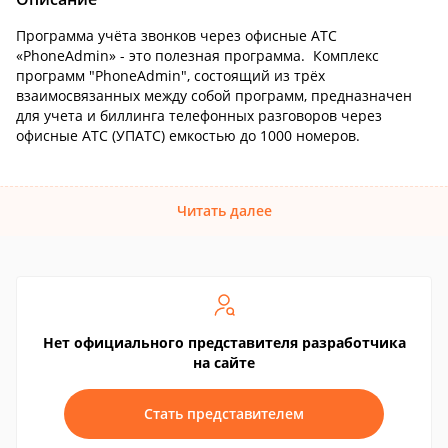
Программа учёта звонков через офисные АТС
«PhoneAdmin» - это полезная программа. Комплекс
программ "PhoneAdmin", состоящий из трёх
взаимосвязанных между собой программ, предназначен
для учета и биллинга телефонных разговоров через
офисные АТС (УПАТС) емкостью до 1000 номеров.
Читать далее
Нет официального представителя разработчика
на сайте
Стать представителем