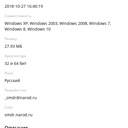
2018-10-27 16:40:19
Совместимость
Windows XP, Windows 2003, Windows 2008, Windows 7,
Windows 8, Windows 10
Размер
27.93 МБ
Архитектура
32 и 64 бит
Язык
Русский
Разработчик
_smdr@narod.ru
Сайт
smdr.narod.ru
Описание