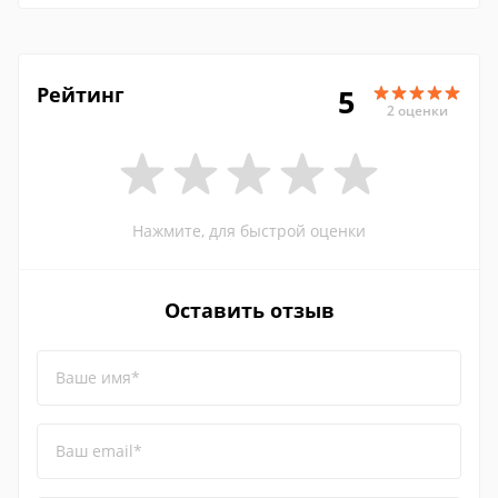
Рейтинг
5
2 оценки
Нажмите, для быстрой оценки
Оставить отзыв
Ваше имя*
Ваш email*