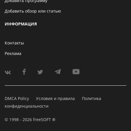
Добавить программу
Добавить обзор или статью
ИНФОРМАЦИЯ
Контакты
Реклама
DMCA Policy
Условия и правила
Политика
конфиденциальности
© 1998 - 2026 freeSOFT ®