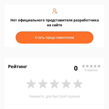
Нет официального представителя разработчика
на сайте
Стать представителем
Рейтинг
0
0 оценок
Нажмите, для быстрой оценки