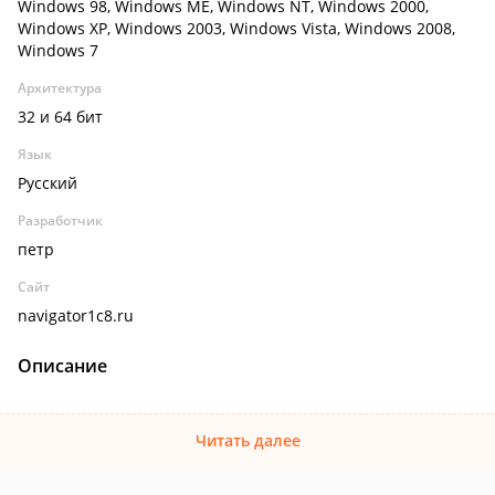
Windows 98, Windows ME, Windows NT, Windows 2000,
Windows XP, Windows 2003, Windows Vista, Windows 2008,
Windows 7
Архитектура
32 и 64 бит
Язык
Русский
Разработчик
петр
Сайт
navigator1c8.ru
Описание
Читать далее