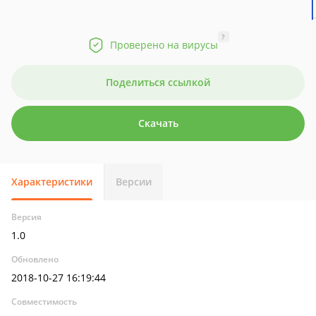
?
Проверено на вирусы
Поделиться ссылкой
Скачать
Характеристики
Версии
Версия
1.0
Обновлено
2018-10-27 16:19:44
Совместимость