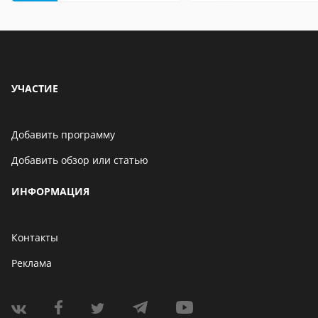
особенности
УЧАСТИЕ
Добавить программу
Добавить обзор или статью
ИНФОРМАЦИЯ
Контакты
Реклама