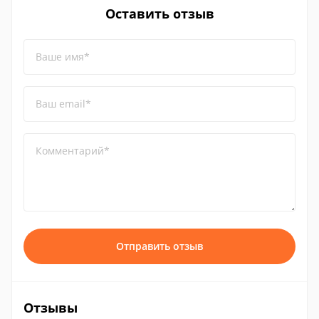
Оставить отзыв
Ваше имя*
Ваш email*
Комментарий*
Отправить отзыв
Отзывы