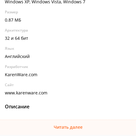
Windows XP, Windows Vista, Windows 7
Размер
0.87 МБ
Архитектура
32 и 64 бит
Язык
Английский
Разработчик
KarenWare.com
Сайт
www.karenware.com
Описание
Читать далее