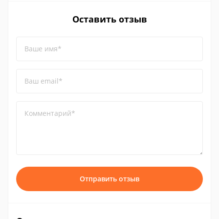
Оставить отзыв
Ваше имя*
Ваш email*
Комментарий*
Отправить отзыв