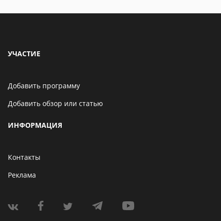
УЧАСТИЕ
Добавить программу
Добавить обзор или статью
ИНФОРМАЦИЯ
Контакты
Реклама