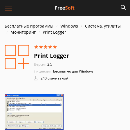
Бесплатные программы
Windows
Система, утилиты
Мониторинг
Print Logger
Print Logger
Версия:
2.5
Лицензия:
Бесплатно для Windows
240 скачиваний