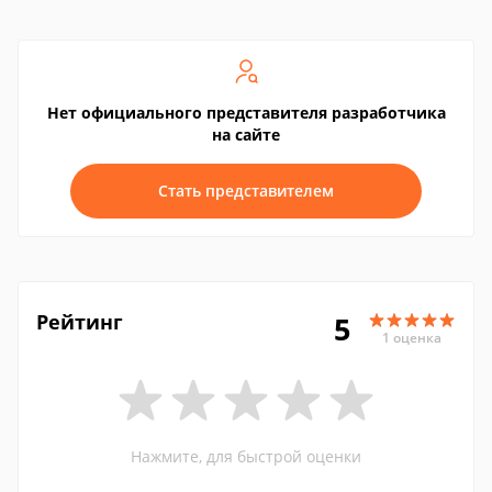
Нет официального представителя разработчика
на сайте
Стать представителем
Рейтинг
5
1 оценка
Нажмите, для быстрой оценки