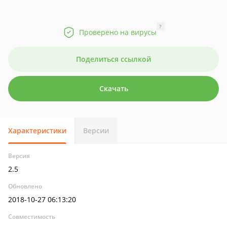
?
Проверено на вирусы
Поделиться ссылкой
Скачать
Характеристики
Версии
Версия
2.5
Обновлено
2018-10-27 06:13:20
Совместимость