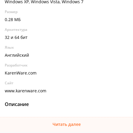
Windows XP, Windows Vista, Windows 7
Размер
0.28 МБ
Архитектура
32 и 64 бит
Язык
Английский
Разработчик
KarenWare.com
Сайт
www.karenware.com
Описание
Читать далее