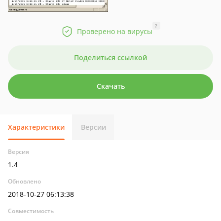
?
Проверено на вирусы
Поделиться ссылкой
Скачать
Характеристики
Версии
Версия
1.4
Обновлено
2018-10-27 06:13:38
Совместимость