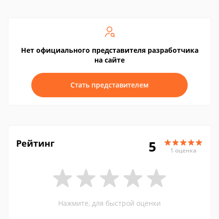
Нет официального представителя разработчика
на сайте
Стать представителем
Рейтинг
5
1 оценка
Нажмите, для быстрой оценки