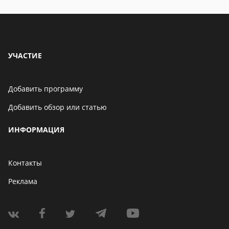
УЧАСТИЕ
Добавить программу
Добавить обзор или статью
ИНФОРМАЦИЯ
Контакты
Реклама