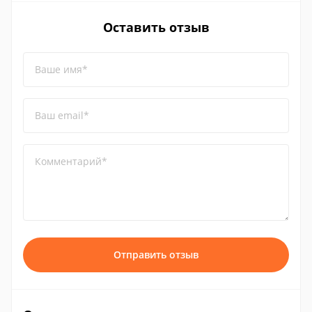
Оставить отзыв
Ваше имя*
Ваш email*
Комментарий*
Отправить отзыв