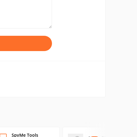
SpyMe Tools