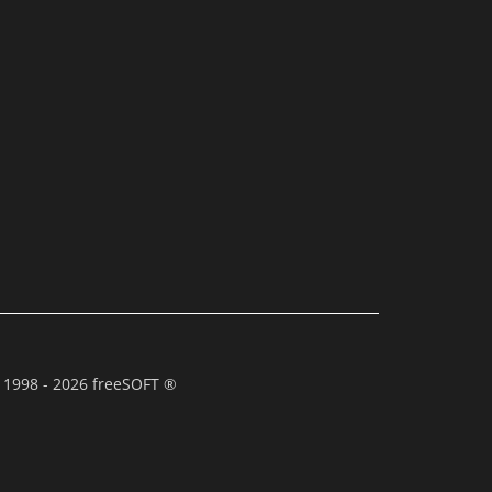
 1998 - 2026 freeSOFT ®