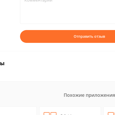
Комментарий*
Отправить отзыв
вы
Похожие приложения