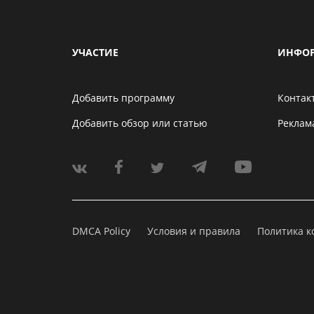
УЧАСТИЕ
ИНФО
Добавить программу
Контак
Добавить обзор или статью
Реклам
DMCA Policy
Условия и правила
Политика 