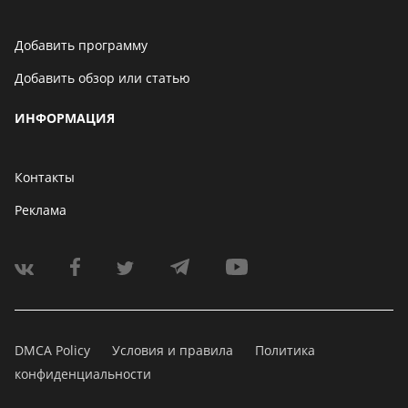
Добавить программу
Добавить обзор или статью
ИНФОРМАЦИЯ
Контакты
Реклама
DMCA Policy
Условия и правила
Политика
конфиденциальности