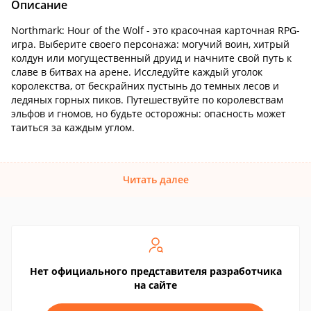
Описание
Northmark: Hour of the Wolf - это красочная карточная RPG-
игра. Выберите своего персонажа: могучий воин, хитрый
колдун или могущественный друид и начните свой путь к
славе в битвах на арене. Исследуйте каждый уголок
королекства, от бескрайних пустынь до темных лесов и
ледяных горных пиков. Путешествуйте по королевствам
эльфов и гномов, но будьте осторожны: опасность может
таиться за каждым углом.
Читать далее
Нет официального представителя разработчика
на сайте