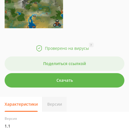
?
Проверено на вирусы
Поделиться ссылкой
Скачать
Характеристики
Версии
Версия
1.1