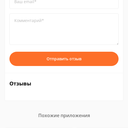
Ваш email*
Комментарий*
Отправить отзыв
Отзывы
Похожие приложения