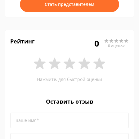
Стать представителем
Рейтинг
0
0 оценок
Нажмите, для быстрой оценки
Оставить отзыв
Ваше имя*