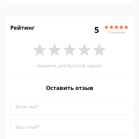
Рейтинг
5
2 оценки
Нажмите, для быстрой оценки
Оставить отзыв
Ваше имя*
Ваш email*