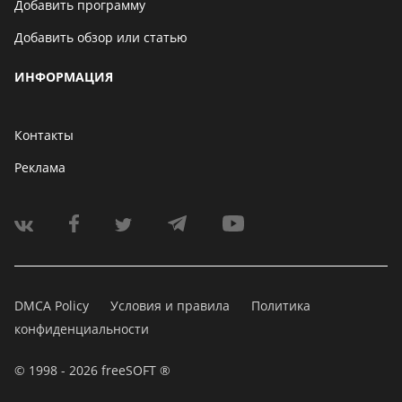
Добавить программу
Добавить обзор или статью
ИНФОРМАЦИЯ
Контакты
Реклама
DMCA Policy
Условия и правила
Политика
конфиденциальности
© 1998 - 2026 freeSOFT ®