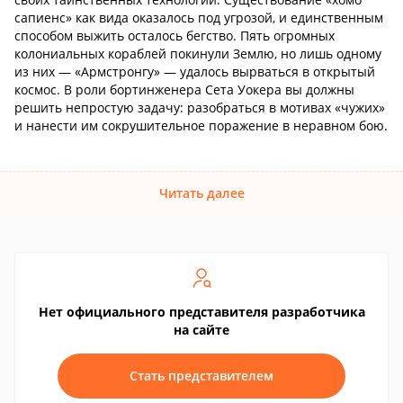
сапиенс» как вида оказалось под угрозой, и единственным
способом выжить осталось бегство. Пять огромных
колониальных кораблей покинули Землю, но лишь одному
из них — «Армстронгу» — удалось вырваться в открытый
космос. В роли бортинженера Сета Уокера вы должны
решить непростую задачу: разобраться в мотивах «чужих»
и нанести им сокрушительное поражение в неравном бою.
Читать далее
Нет официального представителя разработчика
на сайте
Стать представителем