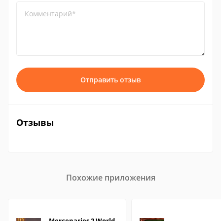
Комментарий*
Отправить отзыв
Отзывы
Похожие приложения
Mercenaries 2 World