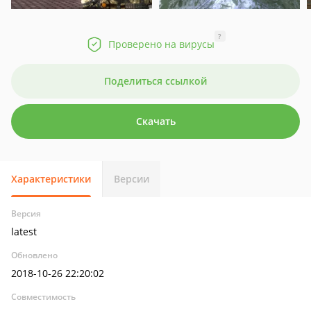
?
Проверено на вирусы
Поделиться ссылкой
Скачать
Характеристики
Версии
Версия
latest
Обновлено
2018-10-26 22:20:02
Совместимость