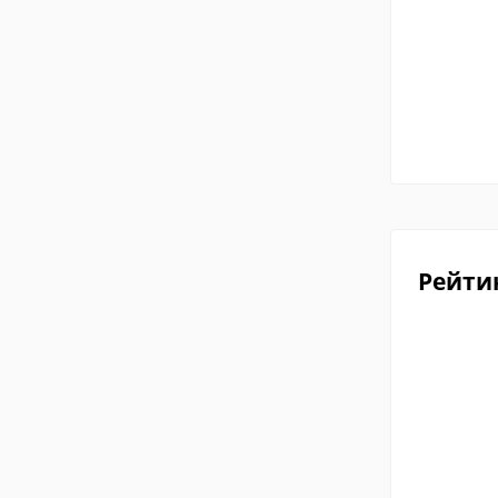
Рейти