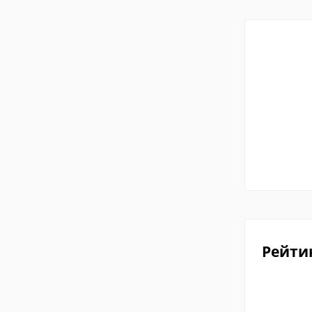
Рейти