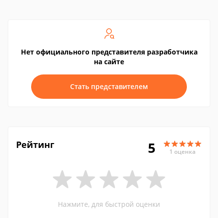
Нет официального представителя разработчика
на сайте
Стать представителем
Рейтинг
5
1 оценка
Нажмите, для быстрой оценки