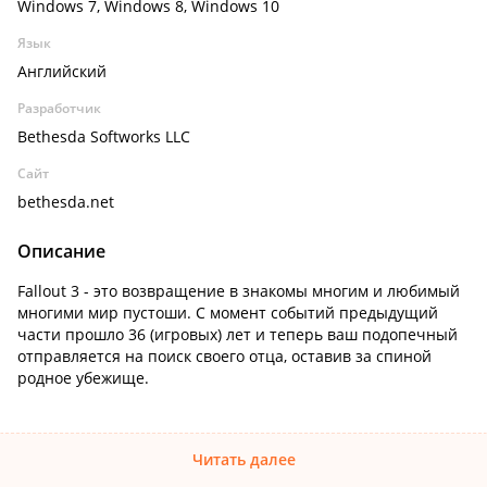
Windows 7, Windows 8, Windows 10
Язык
Английский
Разработчик
Bethesda Softworks LLC
Сайт
bethesda.net
Описание
Fallout 3 - это возвращение в знакомы многим и любимый
многими мир пустоши. С момент событий предыдущий
части прошло 36 (игровых) лет и теперь ваш подопечный
отправляется на поиск своего отца, оставив за спиной
родное убежище.
Читать далее