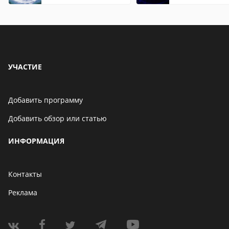
установленную игру
УЧАСТИЕ
Добавить программу
Добавить обзор или статью
ИНФОРМАЦИЯ
Контакты
Реклама