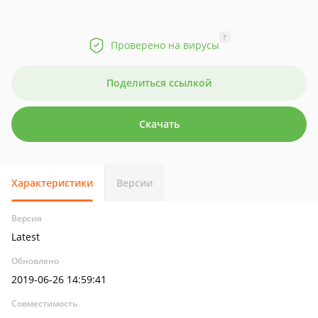
?
Проверено на вирусы
Поделиться ссылкой
Скачать
Характеристики
Версии
Версия
Latest
Обновлено
2019-06-26 14:59:41
Совместимость