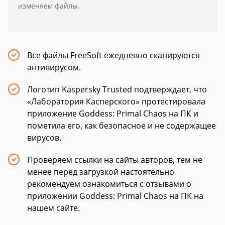
изменяем файлы.
Все файлы FreeSoft ежедневно сканируются
антивирусом.
Логотип Kaspersky Trusted подтверждает, что
«Лаборатория Касперского» протестировала
приложение Goddess: Primal Chaos на ПК и
пометила его, как безопасное и не содержащее
вирусов.
Проверяем ссылки на сайты авторов, тем не
менее перед загрузкой настоятельно
рекомендуем ознакомиться с отзывами о
приложении Goddess: Primal Chaos на ПК на
нашем сайте.