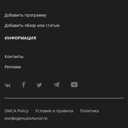
Добавить программу
Добавить обзор или статью
ИНФОРМАЦИЯ
Контакты
Реклама
DMCA Policy
Условия и правила
Политика
конфиденциальности