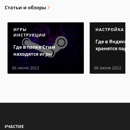
Статьи и обзоры
ИГРЫ
НАСТРОЙКА
ИНСТРУКЦИИ
Где в Яндекс 
Где в папке Стим
хранятся пар
находятся игры
06 июня 2022
06 июня 2022
УЧАСТИЕ