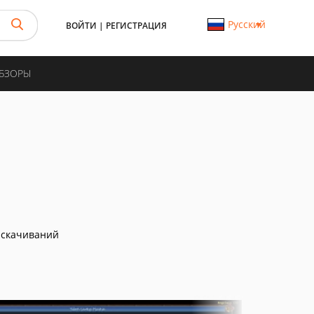
Русский
ВОЙТИ
|
РЕГИСТРАЦИЯ
ОБЗОРЫ
 скачиваний