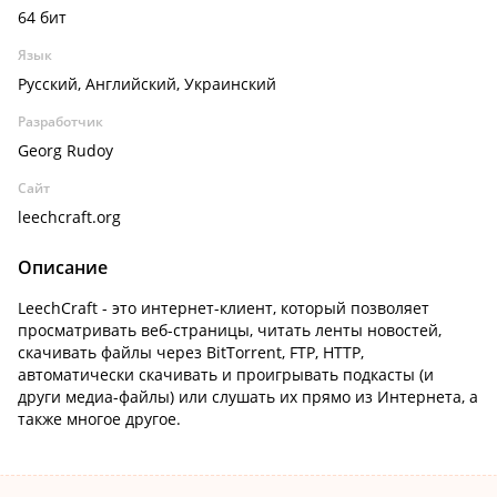
64 бит
Язык
Русский, Английский, Украинский
Разработчик
Georg Rudoy
Сайт
leechcraft.org
Описание
LeechCraft - это интернет-клиент, который позволяет
просматривать веб-страницы, читать ленты новостей,
скачивать файлы через BitTorrent, FTP, HTTP,
автоматически скачивать и проигрывать подкасты (и
други медиа-файлы) или слушать их прямо из Интернета, а
также многое другое.