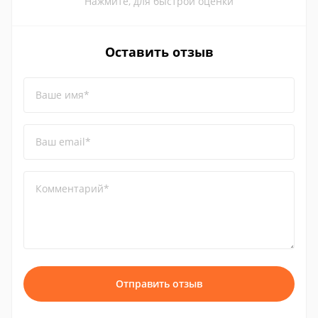
Нажмите, для быстрой оценки
Оставить отзыв
Ваше имя*
Ваш email*
Комментарий*
Отправить отзыв