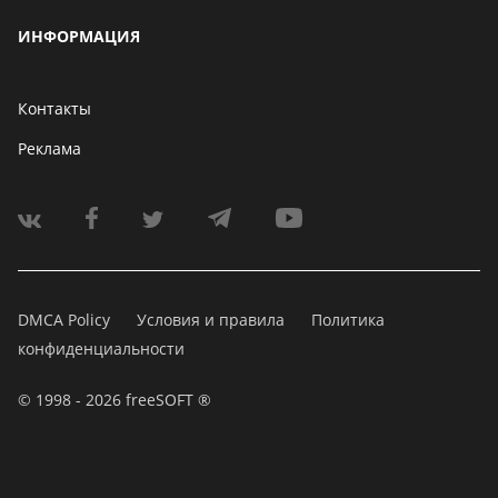
ИНФОРМАЦИЯ
Контакты
Реклама
DMCA Policy
Условия и правила
Политика
конфиденциальности
© 1998 - 2026 freeSOFT ®