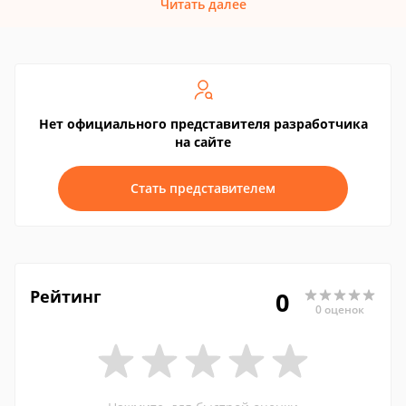
Читать далее
Нет официального представителя разработчика
на сайте
Стать представителем
Рейтинг
0
0 оценок