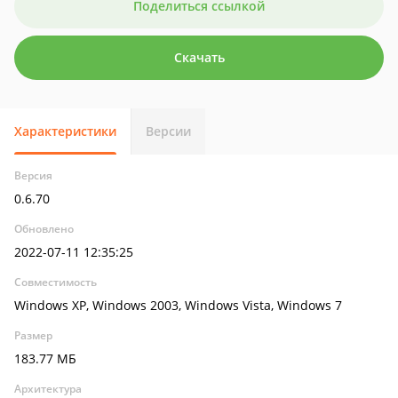
Поделиться ссылкой
Скачать
Характеристики
Версии
Версия
0.6.70
Обновлено
2022-07-11 12:35:25
Совместимость
Windows XP, Windows 2003, Windows Vista, Windows 7
Размер
183.77 МБ
Архитектура