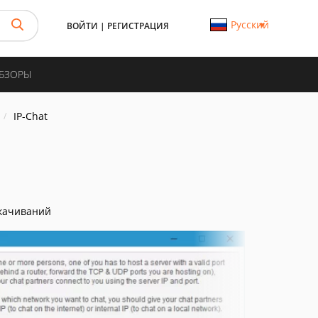
Русский
ВОЙТИ
|
РЕГИСТРАЦИЯ
ОБЗОРЫ
IP-Chat
качиваний