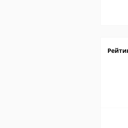
Рейти