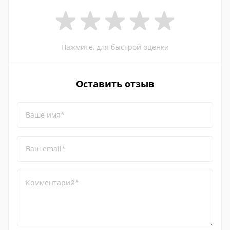
Нажмите, для быстрой оценки
Оставить отзыв
Ваше имя*
Ваш email*
Комментарий*