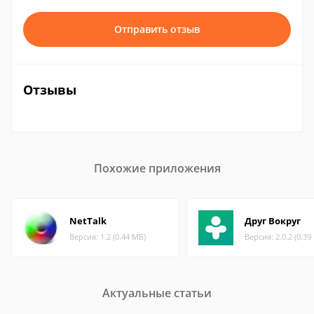
Отправить отзыв
Отзывы
Похожие приложения
NetTalk
Друг Вокруг
Версия: 1.2 (0.44 МБ)
Версия: 2.0.2 (0.39
Актуальные статьи