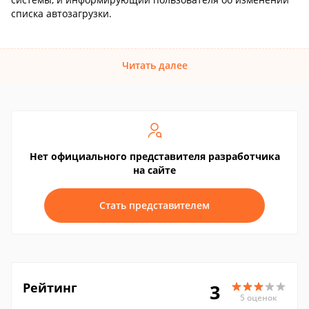
списка автозагрузки.
Читать далее
Нет официального представителя разработчика
на сайте
Стать представителем
Рейтинг
3
5 оценок