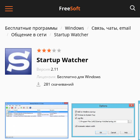
Бесплатные программы
Windows
Связь, чаты, email
Общение в сети
Startup Watcher
Startup Watcher
Версия:
2.11
Лицензия:
Бесплатно для Windows
281 скачиваний