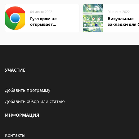
04 июня 2022
04 июня 2022
Гугл хром не
Визуальные
открывает
закладки для 
страницы
Chrome
УЧАСТИЕ
Добавить программу
Добавить обзор или статью
ИНФОРМАЦИЯ
Контакты