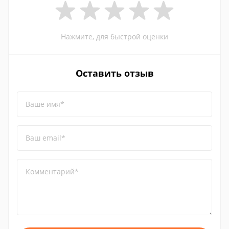
Нажмите, для быстрой оценки
Оставить отзыв
Ваше имя*
Ваш email*
Комментарий*