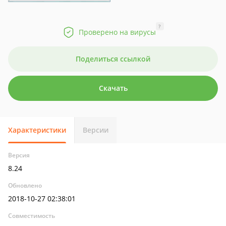
?
Проверено на вирусы
Поделиться ссылкой
Скачать
Характеристики
Версии
Версия
8.24
Обновлено
2018-10-27 02:38:01
Совместимость