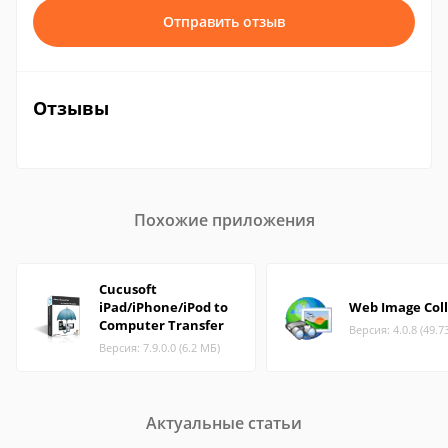
Отправить отзыв
Отзывы
Похожие приложения
Cucusoft
iPad/iPhone/iPod to
Web Image Coll
Computer Transfer
Версия: 4.0.8 (49.7
Версия: 7.9.0.0 (6.2 МБ)
Актуальные статьи