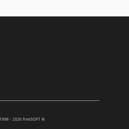
1998 - 2026 freeSOFT ®