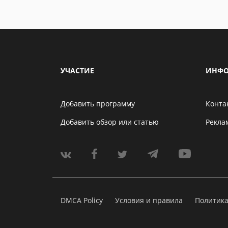
УЧАСТИЕ
ИНФО
Добавить программу
Конта
Добавить обзор или статью
Рекла
DMCA Policy
Условия и правила
Политик