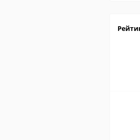
Рейти