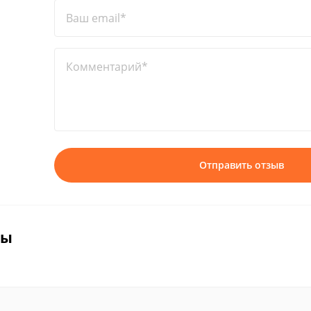
Ваш email*
Комментарий*
Отправить отзыв
вы