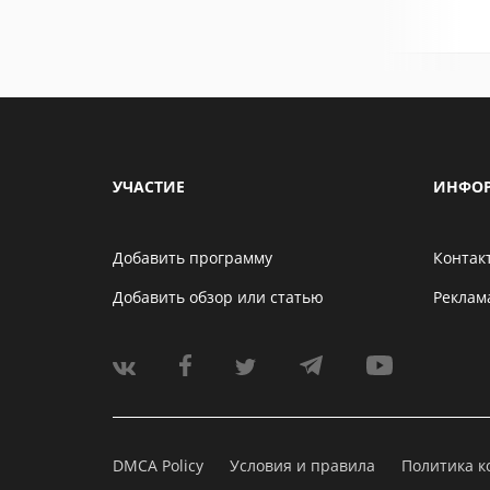
УЧАСТИЕ
ИНФО
Добавить программу
Контак
Добавить обзор или статью
Реклам
DMCA Policy
Условия и правила
Политика 