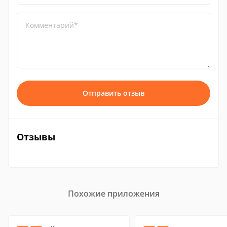
Комментарий*
Отправить отзыв
Отзывы
Похожие приложения