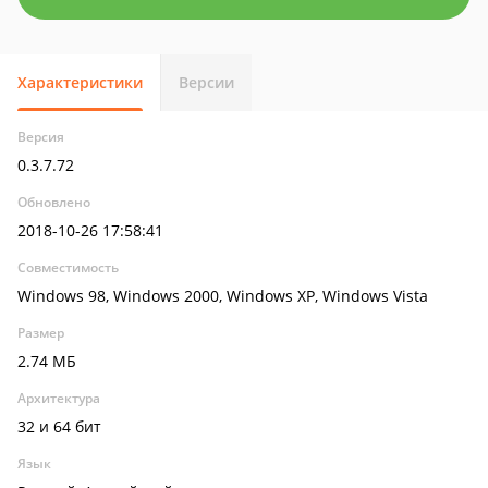
Характеристики
Версии
Версия
0.3.7.72
Обновлено
2018-10-26 17:58:41
Совместимость
Windows 98, Windows 2000, Windows XP, Windows Vista
Размер
2.74 МБ
Архитектура
32 и 64 бит
Язык