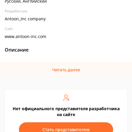
Русский, Английский
Разработчик
Antoon_Inc company
Сайт
www.antoon-inc.com
Описание
Читать далее
Нет официального представителя разработчика
на сайте
Стать представителем