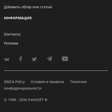
Добавить обзор или статью
ИНФОРМАЦИЯ
Контакты
Реклама
DMCA Policy
Условия и правила
Политика
конфиденциальности
© 1998 - 2026 freeSOFT ®