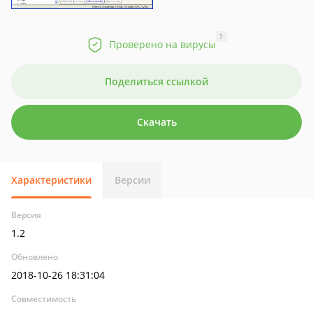
?
Проверено на вирусы
Поделиться ссылкой
Скачать
Характеристики
Версии
Версия
1.2
Обновлено
2018-10-26 18:31:04
Совместимость