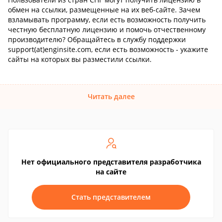
обмен на ссылки, размещенные на их веб-сайте. Зачем
взламывать программу, если есть возможность получить
честную бесплатную лицензию и помочь отчественному
производителю? Обращайтесь в службу поддержки
support(at)enginsite.com, если есть возможность - укажите
сайты на которых вы разместили ссылки.
Читать далее
Нет официального представителя разработчика
на сайте
Стать представителем