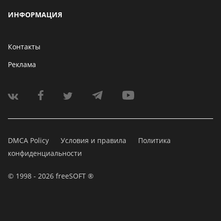
ИНФОРМАЦИЯ
Контакты
Реклама
DMCA Policy
Условия и правила
Политика
конфиденциальности
© 1998 - 2026 freeSOFT ®