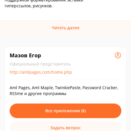
гиперссылок, рисунков.
Читать далее
Мазов Егор
Официальный представитель
http://amlpages.com/home.php
Aml Pages, Aml Maple, TwinkiePaste, Password Cracker,
RSSme и другие программы
Все приложения (8)
Задать вопрос