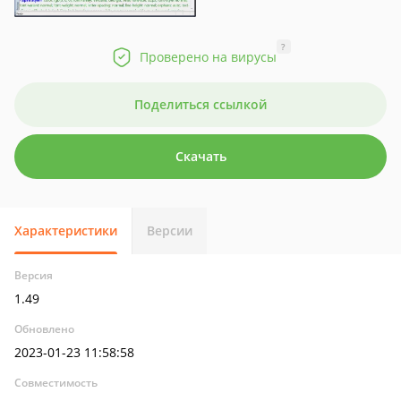
?
Проверено на вирусы
Поделиться ссылкой
Скачать
Характеристики
Версии
Версия
1.49
Обновлено
2023-01-23 11:58:58
Совместимость