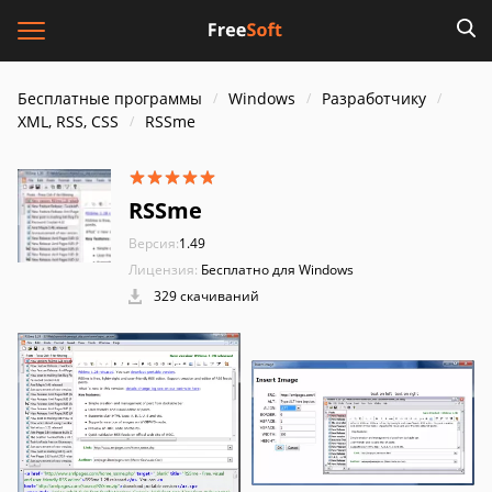
Бесплатные программы
Windows
Разработчику
XML, RSS, CSS
RSSme
RSSme
Версия:
1.49
Лицензия:
Бесплатно для Windows
329 скачиваний