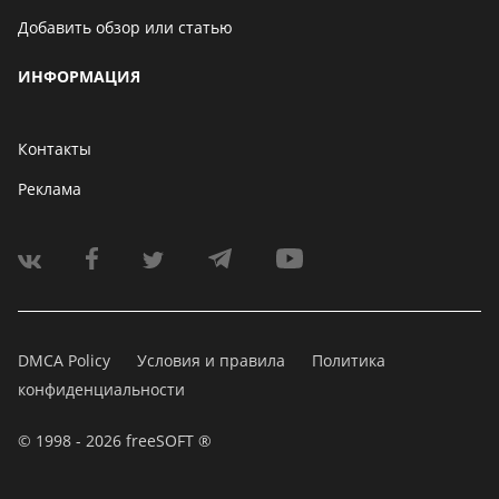
Добавить обзор или статью
ИНФОРМАЦИЯ
Контакты
Реклама
DMCA Policy
Условия и правила
Политика
конфиденциальности
© 1998 - 2026 freeSOFT ®