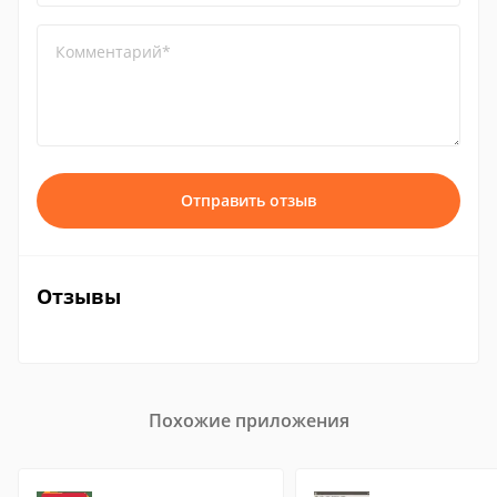
Комментарий*
Отправить отзыв
Отзывы
Похожие приложения