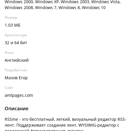
Windows 2000, Windows XP, Windows 2003, Windows Vista,
Windows 2008, Windows 7, Windows 8, Windows 10
Размер
1.03 МБ
Архитектура
32 и 64 бит
Язык
Английский
Разработчик
Мазов Егор
Сайт
amlpages.com
Описание
RSSme - это бесплатный, легкий, визуальный редактор RSS-
лент. Поддерживает создание лент, WYSIWIG-редактор с
поддержкой форматирования, вставки