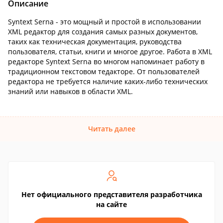
Описание
Syntext Serna - это мощный и простой в использовании
XML редактор для создания самых разных документов,
таких как техническая документация, руководства
пользователя, статьи, книги и многое другое. Работа в XML
редакторе Syntext Serna во многом напоминает работу в
традиционном текстовом тедакторе. От пользователей
редактора не требуется наличие каких-либо технических
знаний или навыков в области XML.
Читать далее
Нет официального представителя разработчика
на сайте