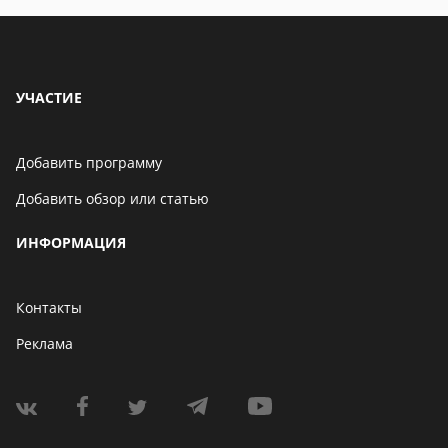
УЧАСТИЕ
Добавить программу
Добавить обзор или статью
ИНФОРМАЦИЯ
Контакты
Реклама