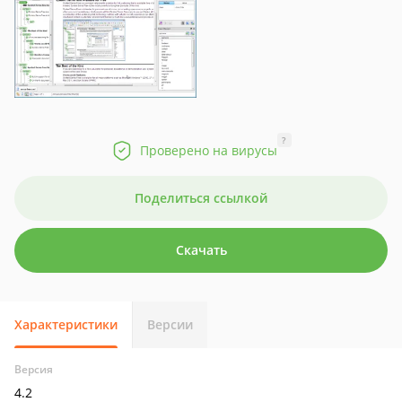
?
Проверено на вирусы
Поделиться ссылкой
Скачать
Характеристики
Версии
Версия
4.2