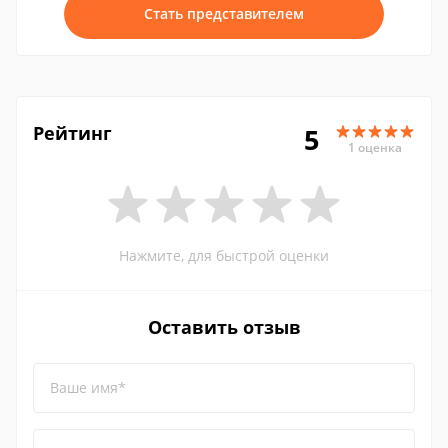
Стать представителем
Рейтинг
5
1 оценка
Нажмите, для быстрой оценки
Оставить отзыв
Ваше имя*