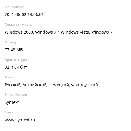
Обновлено
2021-06-02 13:06:01
Совместимость
Windows 2000, Windows XP, Windows Vista, Windows 7
Размер
77.48 МБ
Архитектура
32 и 64 бит
Язык
Русский, Английский, Немецкий, Французский
Разработчик
Syntext
Сайт
www.syntext.ru