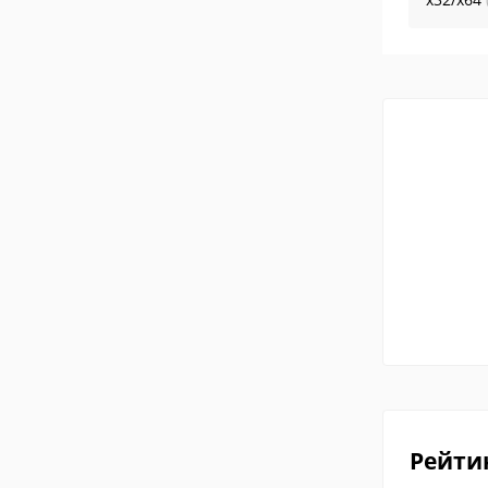
Рейти