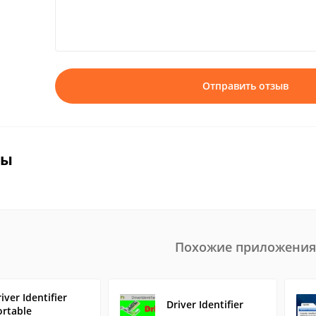
Отправить отзыв
вы
Похожие приложения
iver Identifier
Driver Identifier
ortable