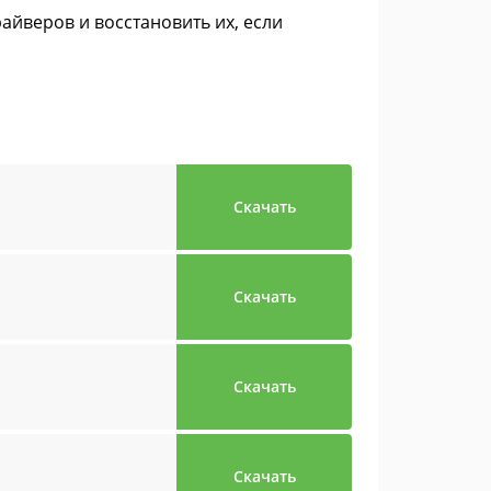
айверов и восстановить их, если
Скачать
Скачать
Скачать
Скачать