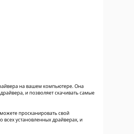
райвера на вашем компьютере. Она
драйвера, и позволяет скачивать самые
сможете просканировать свой
 всех установленных драйверах, и