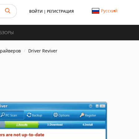
Русский
ВОЙТИ
|
РЕГИСТРАЦИЯ
ОБЗОРЫ
драйверов
Driver Reviver