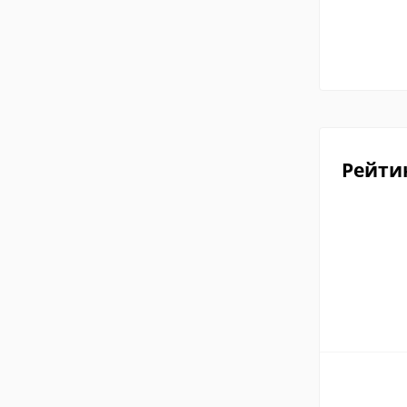
Рейти