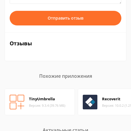
Отправить отзыв
Отзывы
Похожие приложения
TinyUmbrella
Recoverit
Версия: 9.3.4 (39.76 МБ)
Версия: 10.0.2 (1.2
Актуальные статьи