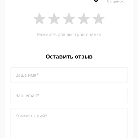
0 оценок
Нажмите, для быстрой оценки
Оставить отзыв
Ваше имя*
Ваш email*
Комментарий*