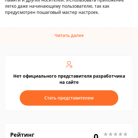
легко даже начинающему пользователю, так как
предусмотрен пошаговый мастер настроек.
Читать далее
Нет официального представителя разработчика
на сайте
Стать представителем
Рейтинг
0