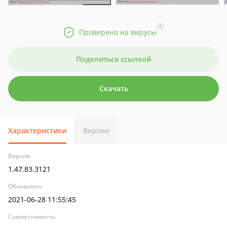
?
Проверено на вирусы
Поделиться ссылкой
Скачать
Характеристики
Версии
Версия
1.47.83.3121
Обновлено
2021-06-28 11:55:45
Совместимость