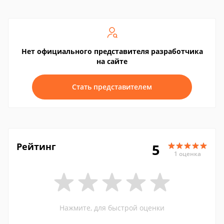
Нет официального представителя разработчика
на сайте
Стать представителем
Рейтинг
5
1 оценка
Нажмите, для быстрой оценки