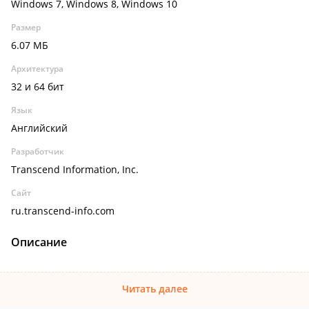
Windows 7, Windows 8, Windows 10
Размер
6.07 МБ
Архитектура
32 и 64 бит
Язык
Английский
Разработчик
Transcend Information, Inc.
Сайт
ru.transcend-info.com
Описание
Читать далее