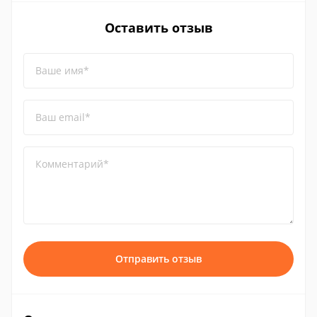
Оставить отзыв
Ваше имя*
Ваш email*
Комментарий*
Отправить отзыв