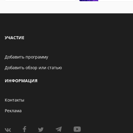
УЧАСТИЕ
Добавить программу
Добавить обзор или статью
ИНФОРМАЦИЯ
Контакты
Реклама