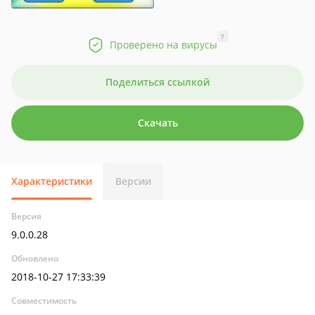
?
Проверено на вирусы
Поделиться ссылкой
Скачать
Характеристики
Версии
Версия
9.0.0.28
Обновлено
2018-10-27 17:33:39
Совместимость