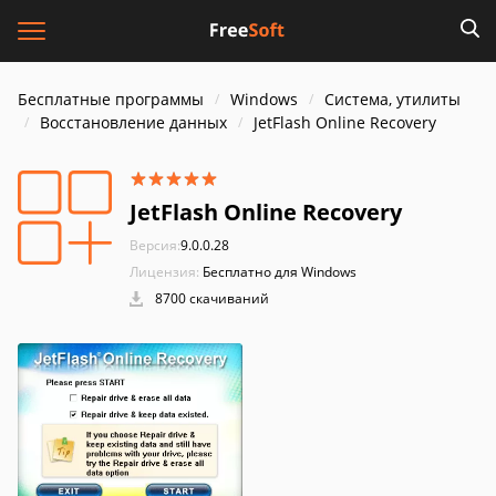
Бесплатные программы
Windows
Система, утилиты
Восстановление данных
JetFlash Online Recovery
JetFlash Online Recovery
Версия:
9.0.0.28
Лицензия:
Бесплатно для Windows
8700 скачиваний