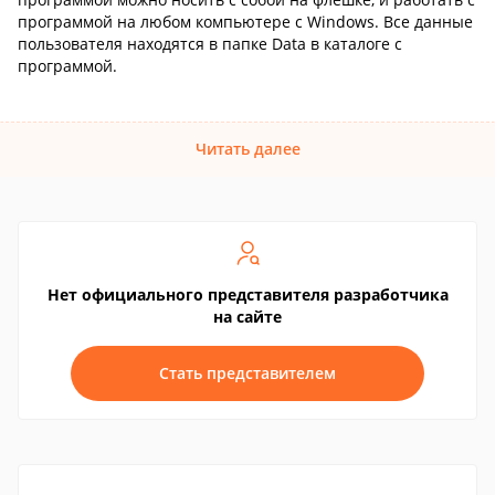
программой на любом компьютере с Windows. Все данные
пользователя находятся в папке Data в каталоге с
программой.
Читать далее
Нет официального представителя разработчика
на сайте
Стать представителем