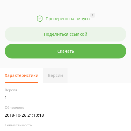
?
Проверено на вирусы
Поделиться ссылкой
Скачать
Характеристики
Версии
Версия
1
Обновлено
2018-10-26 21:10:18
Совместимость