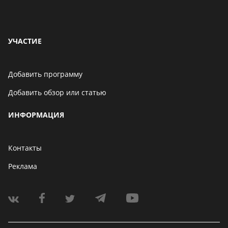
УЧАСТИЕ
Добавить программу
Добавить обзор или статью
ИНФОРМАЦИЯ
Контакты
Реклама