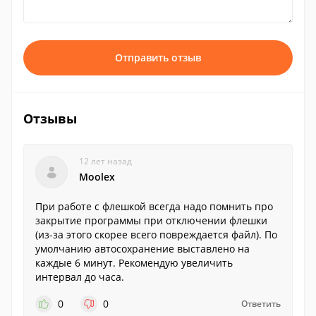
Отправить отзыв
Отзывы
12 лет назад
Moolex
При работе с флешкой всегда надо помнить про
закрытие программы при отключении флешки
(из-за этого скорее всего повреждается файл). По
умолчанию автосохранение выставлено на
каждые 6 минут. Рекомендую увеличить
интервал до часа.
0
0
Ответить